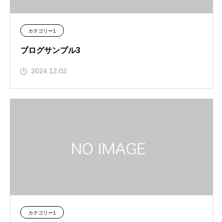
カテゴリー1
ブログサンプル3
2024.12.02
カテゴリー1