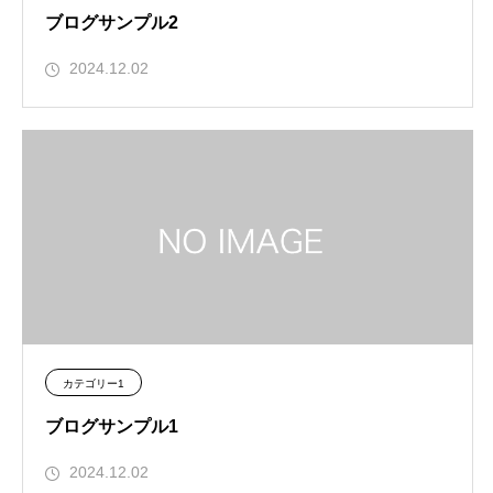
ブログサンプル2
2024.12.02
カテゴリー1
ブログサンプル1
2024.12.02